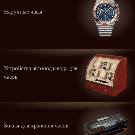
Наручные часы
Устройства автоподзавода для
часов
Боксы для хранения часов