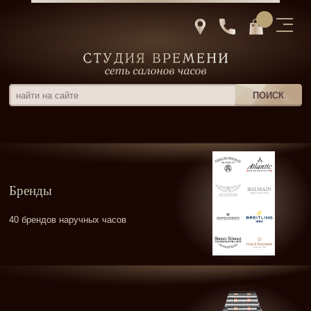
Бренды
40 брендов наручных часов