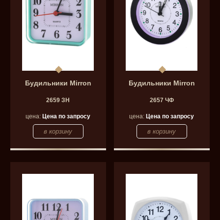
Будильники Mirron
Будильники Mirron
2659 ЗН
2657 ЧФ
цена:
Цена по запросу
цена:
Цена по запросу