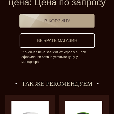
цена:
Цена по запросу
ВЫБРАТЬ МАГАЗИН
*Конечная цена зависит от курса у.е., при
оформлении заявки уточните цену у
менеджера.
ТАК ЖЕ РЕКОМЕНДУЕМ