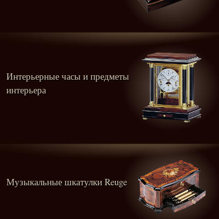
Интерьерные часы и предметы
интерьера
Музыкальные шкатулки Reuge