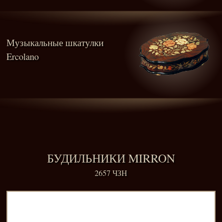
Музыкальные шкатулки
Ercolano
БУДИЛЬНИКИ MIRRON
2657 ЧЗН