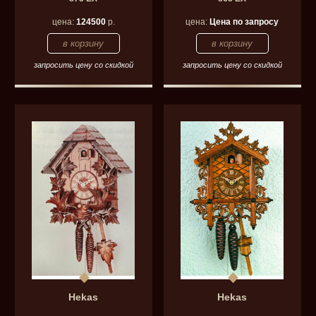
цена:
124500
р.
цена:
Цена по запросу
запросить цену со скидкой
запросить цену со скидкой
Hekas
Hekas