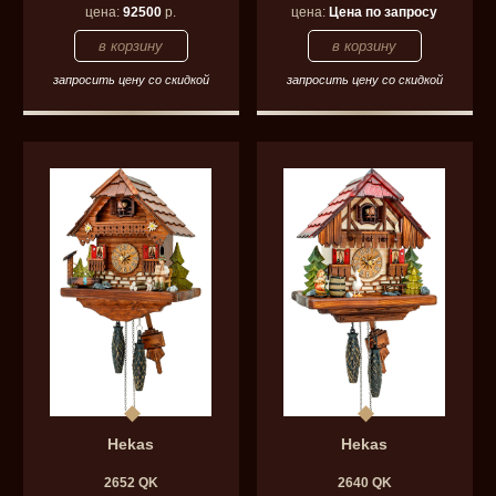
цена:
92500
р.
цена:
Цена по запросу
запросить цену со скидкой
запросить цену со скидкой
Hekas
Hekas
2652 QK
2640 QK