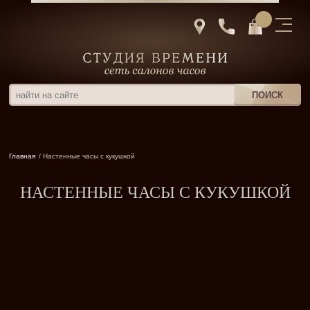
Главная
/ Настенные часы с кукушкой
НАСТЕННЫЕ ЧАСЫ С КУКУШКОЙ