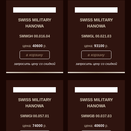
SWISS MILITARY
SWISS MILITARY
HANOWA
HANOWA
SMWGH 00.016.04
SMWGL 00.021.03
цена:
40600
р.
цена:
93100
р.
запросить цену со скидкой
запросить цену со скидкой
SWISS MILITARY
SWISS MILITARY
HANOWA
HANOWA
SMWGI 00.057.01
SMWGB 00.037.03
цена:
74000
р.
цена:
40600
р.