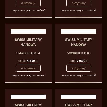
запросить цену со скидкой
запросить цену со скидкой
SWISS MILITARY
SWISS MILITARY
HANOWA
HANOWA
SMWGI 00.038.04
SMWGI 00.038.03
цена:
71500
р.
цена:
71500
р.
запросить цену со скидкой
запросить цену со скидкой
SWISS MILITARY
SWISS MILITARY