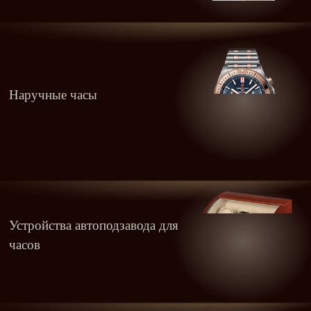
Наручные часы
Устройства автоподзавода для
часов