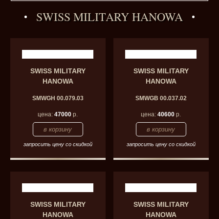
SWISS MILITARY HANOWA
SWISS MILITARY
SWISS MILITARY
HANOWA
HANOWA
SMWGH 00.079.03
SMWGB 00.037.02
цена:
47000
р.
цена:
40600
р.
запросить цену со скидкой
запросить цену со скидкой
SWISS MILITARY
SWISS MILITARY
HANOWA
HANOWA