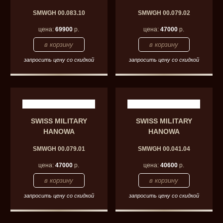
SMWGH 00.083.10
SMWGH 00.079.02
цена:
69900
р.
цена:
47000
р.
запросить цену со скидкой
запросить цену со скидкой
SWISS MILITARY
SWISS MILITARY
HANOWA
HANOWA
SMWGH 00.079.01
SMWGH 00.041.04
цена:
47000
р.
цена:
40600
р.
запросить цену со скидкой
запросить цену со скидкой