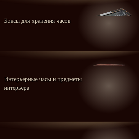
Боксы для хранения часов
Интерьерные часы и предметы
интерьера