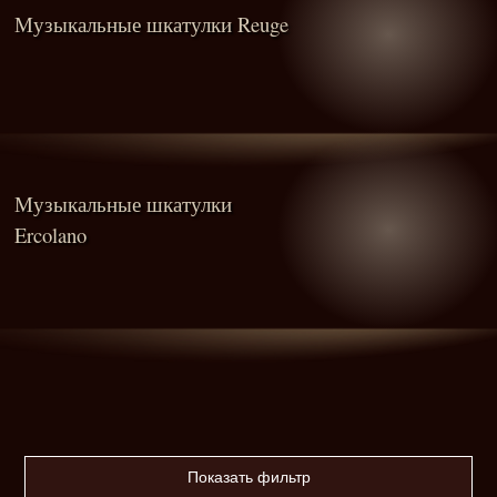
Музыкальные шкатулки Reuge
Музыкальные шкатулки
Ercolano
Показать фильтр