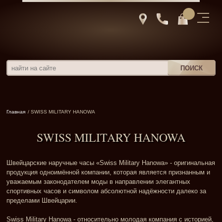
Главная
/ SWISS MILITARY HANOWA
SWISS MILITARY HANOWA
Швейцарские наручные часы «Swiss Military Hanowa» - оригинальная
продукция одноимённой компании, которая является признанным и
уважаемым законодателем моды в направлении элегантных
спортивных часов и символом абсолютной надёжности далеко за
пределами Швейцарии.
Swiss Military Hanowa - относительно молодая компания с историей,