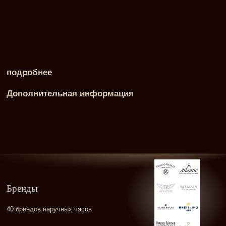
подробнее
Дополнительная информация
Бренды
40 брендов наручных часов