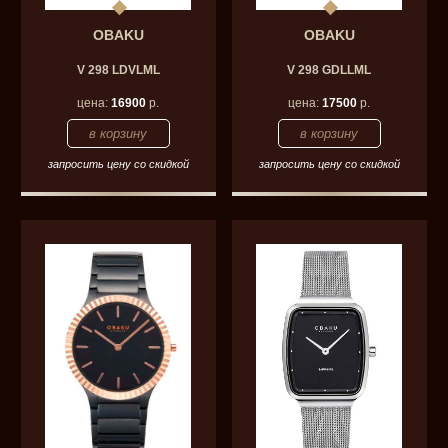
OBAKU
OBAKU
V 298 LDVLML
V 298 GDLLML
цена:
16900
р.
цена:
17500
р.
запросить цену со скидкой
запросить цену со скидкой