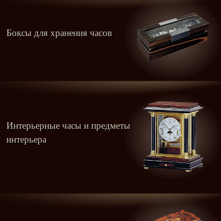
Боксы для хранения часов
Интерьерные часы и предметы
интерьера