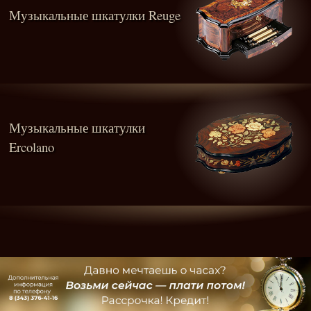
Музыкальные шкатулки Reuge
Музыкальные шкатулки
Ercolano