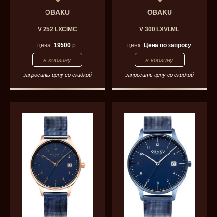
OBAKU
OBAKU
V 252 LXCIMC
V 300 LXVLML
цена:
19500
р.
цена:
Цена по запросу
запросить цену со скидкой
запросить цену со скидкой