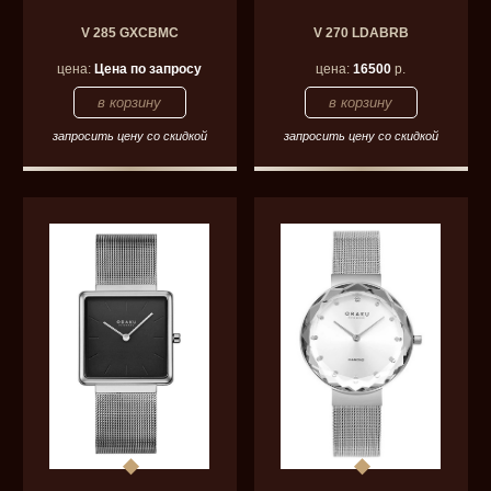
V 285 GXCBMC
V 270 LDABRB
цена:
Цена по запросу
цена:
16500
р.
запросить цену со скидкой
запросить цену со скидкой