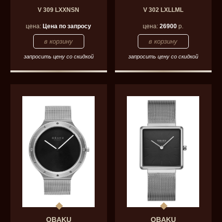
V 309 LXXNSN
V 302 LXLLML
цена:
Цена по запросу
цена:
26900
р.
запросить цену со скидкой
запросить цену со скидкой
OBAKU
OBAKU