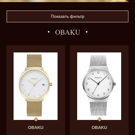
Показать фильтр
OBAKU
OBAKU
OBAKU