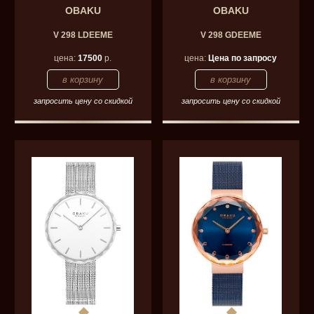
OBAKU
OBAKU
V 298 LDEEME
V 298 GDEEME
цена:
17500
р.
цена:
Цена по запросу
запросить цену со скидкой
запросить цену со скидкой