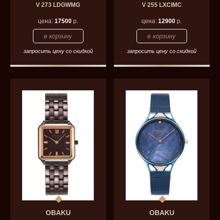
V 273 LDGWMG
V 255 LXCIMC
цена:
17500
р.
цена:
12900
р.
запросить цену со скидкой
запросить цену со скидкой
OBAKU
OBAKU