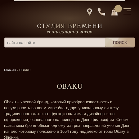
Главная
/ OBAKU
OBAKU
Obaku – часовой бренд, который приобрел известность и
популярность во всем мире благодаря уникальному синтезу
традиционного датского функционализма и дизайнерского
оформления, основанного на принципах Дзен философии. Своим
названием бренд обязан одному из трех направлений учения Дзен,
начало которому положено в 1654 году недалеко от горы Обаку в
Японии.