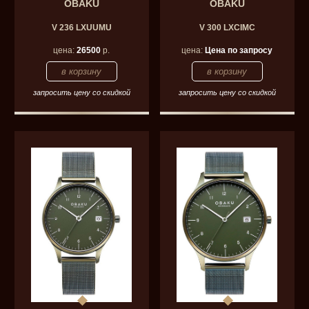
OBAKU
OBAKU
V 236 LXUUMU
V 300 LXCIMC
цена:
26500
р.
цена:
Цена по запросу
запросить цену со скидкой
запросить цену со скидкой