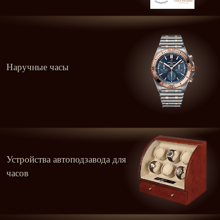
Наручные часы
Устройства автоподзавода для
часов