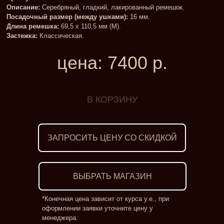
Описание:
Серебряный, гладкий, лакированный ремешок.
Посадочный размер (между ушками):
16 мм.
Длина ремешка:
69,5 x 110,5 мм (M).
Застежка:
Классическая.
цена:
7400
р.
ЗАПРОСИТЬ ЦЕНУ СО СКИДКОЙ
ВЫБРАТЬ МАГАЗИН
*Конечная цена зависит от курса у.е., при
оформлении заявки уточните цену у
менеджера.