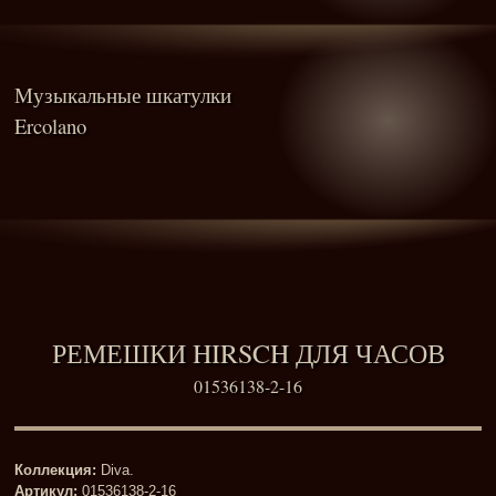
Музыкальные шкатулки
Ercolano
РЕМЕШКИ HIRSCH ДЛЯ ЧАСОВ
01536138-2-16
Коллекция:
Diva.
Артикул:
01536138-2-16