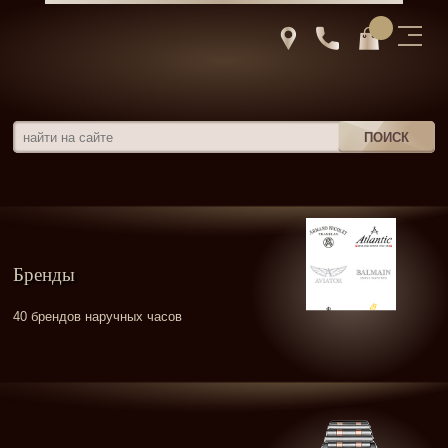
Бренды
40 брендов наручных часов