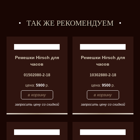
ТАК ЖЕ РЕКОМЕНДУЕМ
Ремешки Hirsch для
Ремешки Hirsch для
часов
часов
01502080-2-18
10302880-2-18
цена:
5900
р.
цена:
9500
р.
запросить цену со скидкой
запросить цену со скидкой