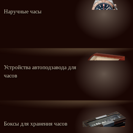
Наручные часы
Устройства автоподзавода для
часов
Боксы для хранения часов