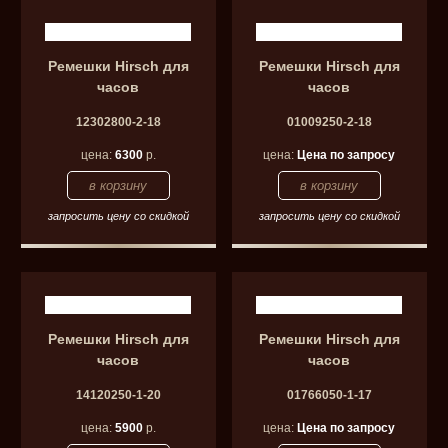
Ремешки Hirsch для
Ремешки Hirsch для
часов
часов
12302800-2-18
01009250-2-18
цена:
6300
р.
цена:
Цена по запросу
запросить цену со скидкой
запросить цену со скидкой
Ремешки Hirsch для
Ремешки Hirsch для
часов
часов
14120250-1-20
01766050-1-17
цена:
5900
р.
цена:
Цена по запросу