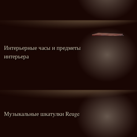
Интерьерные часы и предметы
интерьера
Музыкальные шкатулки Reuge