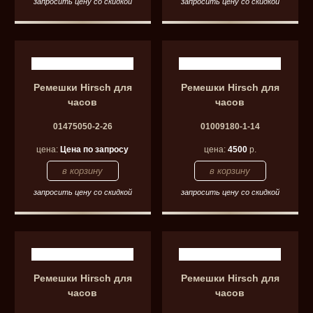
запросить цену со скидкой
запросить цену со скидкой
Ремешки Hirsch для
Ремешки Hirsch для
часов
часов
01475050-2-26
01009180-1-14
цена:
Цена по запросу
цена:
4500
р.
запросить цену со скидкой
запросить цену со скидкой
Ремешки Hirsch для
Ремешки Hirsch для
часов
часов