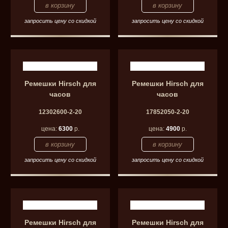
запросить цену со скидкой
запросить цену со скидкой
Ремешки Hirsch для
Ремешки Hirsch для
часов
часов
12302600-2-20
17852050-2-20
цена:
6300
р.
цена:
4900
р.
запросить цену со скидкой
запросить цену со скидкой
Ремешки Hirsch для
Ремешки Hirsch для