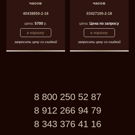
часов
часов
40438850-2-18
03427100-2-18
цена:
5700
р.
цена:
Цена по запросу
запросить цену со скидкой
запросить цену со скидкой
8 800 250 52 87
8 912 266 94 79
8 343 376 41 16