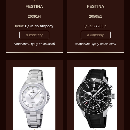
FESTINA
FESTINA
20391/4
20505/1
цена:
Цена по запросу
цена:
27200
р.
запросить цену со скидкой
запросить цену со скидкой