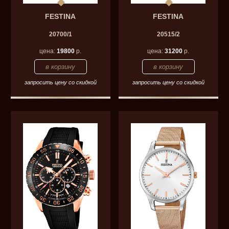
FESTINA
FESTINA
20700/1
20515/2
цена:
19800
р.
цена:
31200
р.
запросить цену со скидкой
запросить цену со скидкой