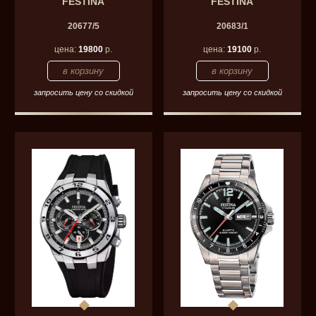
FESTINA
FESTINA
20677/5
20683/1
цена:
19800
р.
цена:
19100
р.
запросить цену со скидкой
запросить цену со скидкой