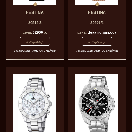
FESTINA
FESTINA
20516/2
20506/1
цена:
32900
р.
цена:
Цена по запросу
запросить цену со скидкой
запросить цену со скидкой