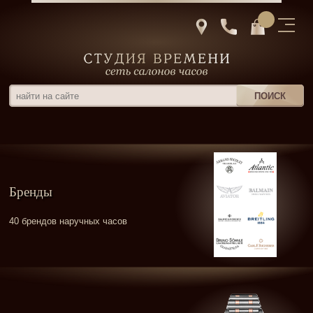
Бренды
40 брендов наручных часов