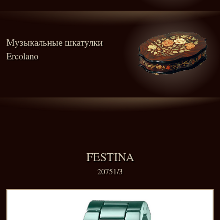
Музыкальные шкатулки
Ercolano
FESTINA
20751/3