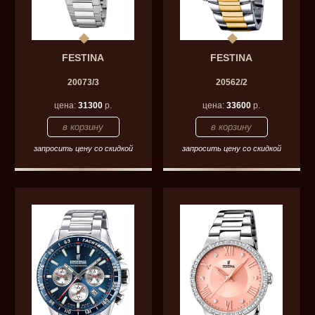
FESTINA
FESTINA
20073/3
20562/2
цена:
31300
р.
цена:
33600
р.
запросить цену со скидкой
запросить цену со скидкой