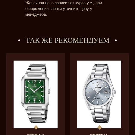
*Конечная цена зависит от курса у.е., при
оформлении заявки уточните цену у
менеджера.
ТАК ЖЕ РЕКОМЕНДУЕМ