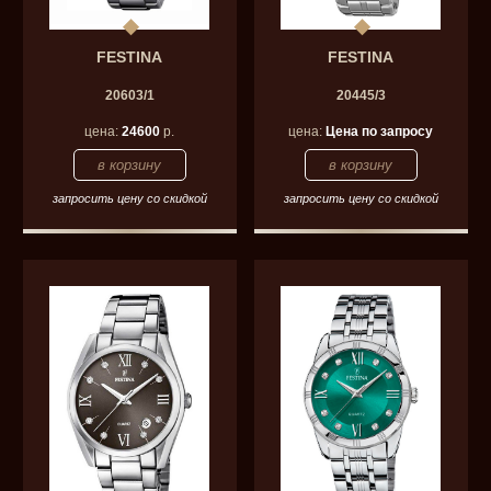
FESTINA
FESTINA
20603/1
20445/3
цена:
24600
р.
цена:
Цена по запросу
запросить цену со скидкой
запросить цену со скидкой