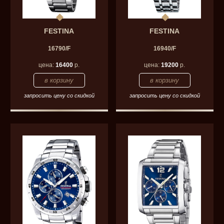
FESTINA
FESTINA
16790/F
16940/F
цена:
16400
р.
цена:
19200
р.
запросить цену со скидкой
запросить цену со скидкой