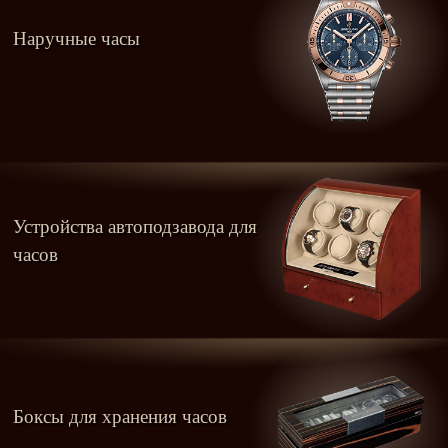
Наручные часы
Устройства автоподзавода для
часов
Боксы для хранения часов