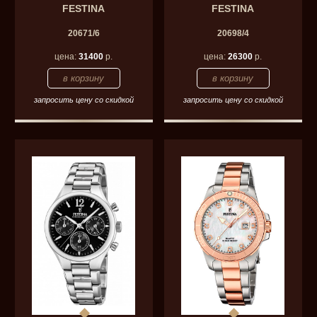
FESTINA
FESTINA
20671/6
20698/4
цена:
31400
р.
цена:
26300
р.
запросить цену со скидкой
запросить цену со скидкой