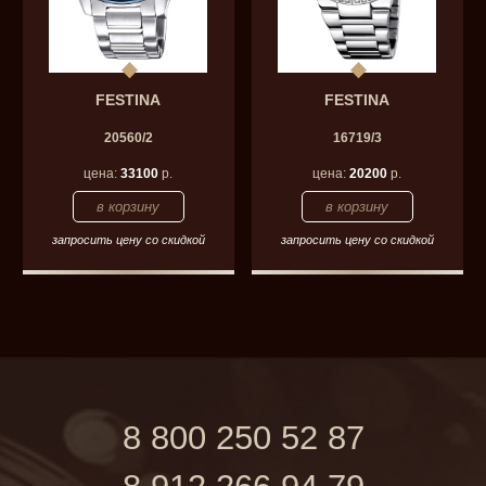
FESTINA
FESTINA
20560/2
16719/3
цена:
33100
р.
цена:
20200
р.
запросить цену со скидкой
запросить цену со скидкой
8 800 250 52 87