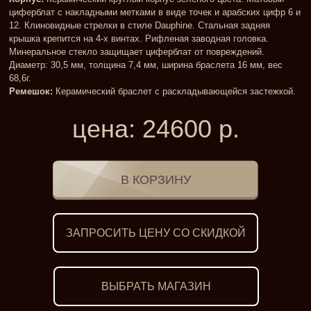
циферблат с накладными метками в виде точек и арабских цифр 6 и
12. Клиновидные стрелки в стиле Dauphine. Стальная задняя
крышка крепится на 4-х винтах. Рифленая заводная головка.
Минеральное стекло защищает циферблат от повреждений.
Диаметр: 30,5 мм, толщина 7,4 мм, ширина браслета 16 мм, вес
68,6г.
Ремешок:
Керамический браслет с раскладывающейся застежкой.
цена:
24600
р.
ЗАПРОСИТЬ ЦЕНУ СО СКИДКОЙ
ВЫБРАТЬ МАГАЗИН