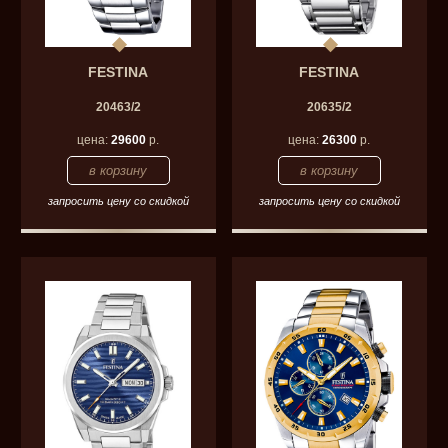
FESTINA
FESTINA
20463/2
20635/2
цена:
29600
р.
цена:
26300
р.
запросить цену со скидкой
запросить цену со скидкой