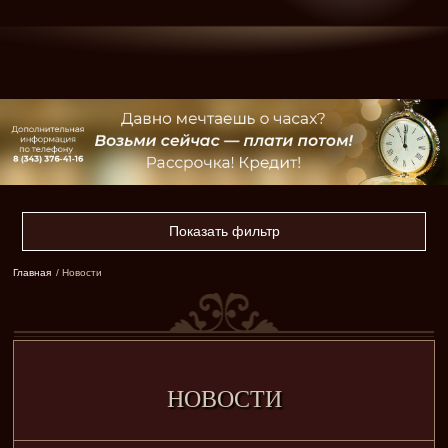
Показать фильтр
Главная
/ Новости
НОВОСТИ