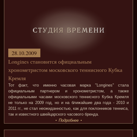
28.10.2009
Longines становится официальным
хронометристом московского теннисного Кубка
Кремля
Тот факт, что именно часовая марка "Longines" стала
официальным партнером и хронометристом, а также
официальными часами московского теннисного Кубка Кремля
не только на 2009 год, но и на ближайшие два года - 2010 и
2011 гг., не стал неожиданностью, как для поклонников тенниса,
так и известного швейцарского часового бренда.
Подробнее