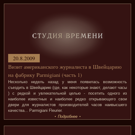
20.8.2009
Визит американского журналиста в Швейцарию
на фабрику Parmigiani (часть 1)
Несколько недель назад у меня появилась возможность
съездить в Швейцарию (где, как некоторые знают, делают часы
) с редкой и увлекательной целью - посетить одного из
наиболее известных и наиболее редко открывающего свои
двери для журналистов производителей часов наивысшего
качества... Parmigiani Fleurier.
Подробнее