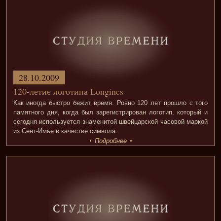
28.10.2009
120-летие логотипа Longines
Как иногда быстро бежит время. Ровно 120 лет прошло с того
памятного дня, когда был зарегистрирован логотип, который и
сегодня используется знаменитой швейцарской часовой маркой
из Сент-Имье в качестве символа.
Подробнее