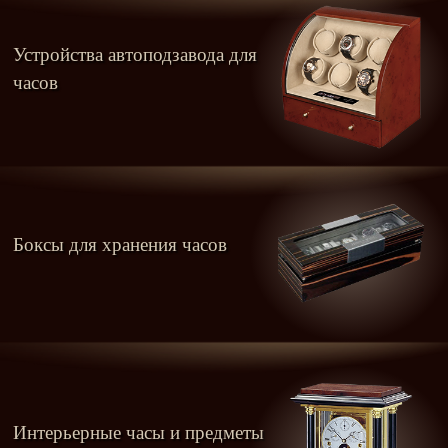
Устройства автоподзавода для
часов
Боксы для хранения часов
Интерьерные часы и предметы