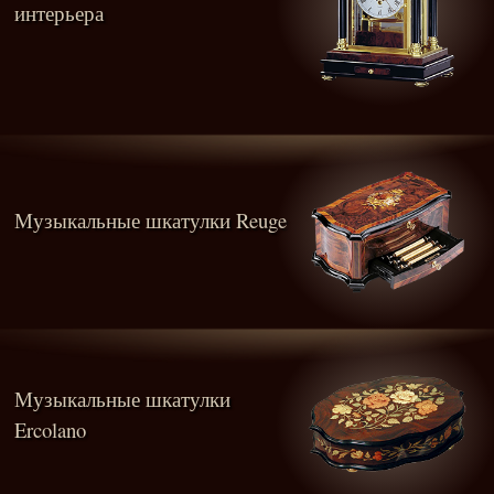
интерьера
Музыкальные шкатулки Reuge
Музыкальные шкатулки
Ercolano