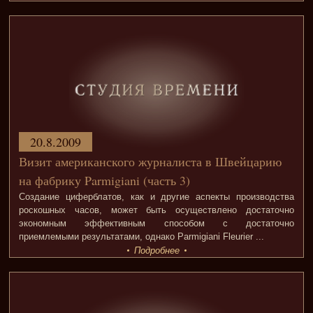
20.8.2009
Визит американского журналиста в Швейцарию
на фабрику Parmigiani (часть 3)
Создание циферблатов, как и другие аспекты производства
роскошных часов, может быть осуществлено достаточно
экономным эффективным способом с достаточно
приемлемыми результатами, однако Parmigiani Fleurier ...
Подробнее