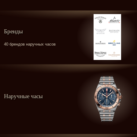
Бренды
40 брендов наручных часов
Наручные часы