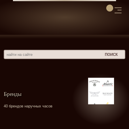
Бренды
40 брендов наручных часов