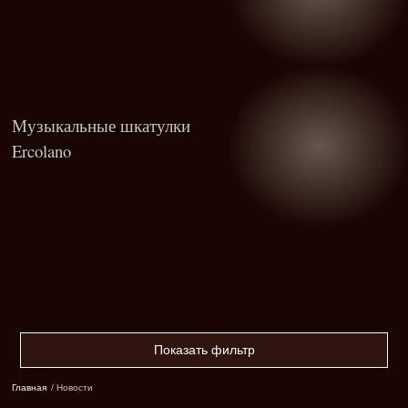
Музыкальные шкатулки
Ercolano
Показать фильтр
Главная
/ Новости