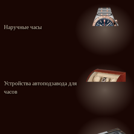
Наручные часы
Устройства автоподзавода для
часов