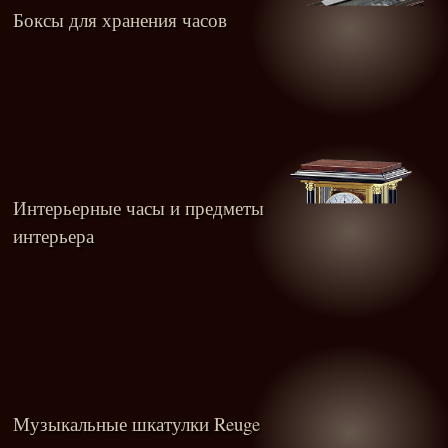
Боксы для хранения часов
Интерьерные часы и предметы
интерьера
Музыкальные шкатулки Reuge