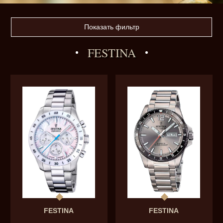
Показать фильтр
FESTINA
FESTINA
FESTINA