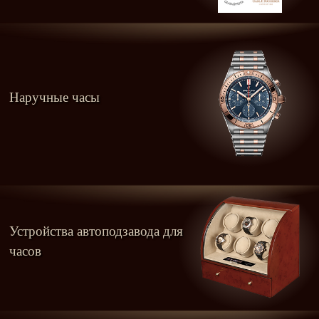
Наручные часы
Устройства автоподзавода для
часов