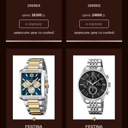
20698/4
20699/2
цена:
26300
р.
цена:
24600
р.
запросить цену со скидкой
запросить цену со скидкой
FESTINA
FESTINA