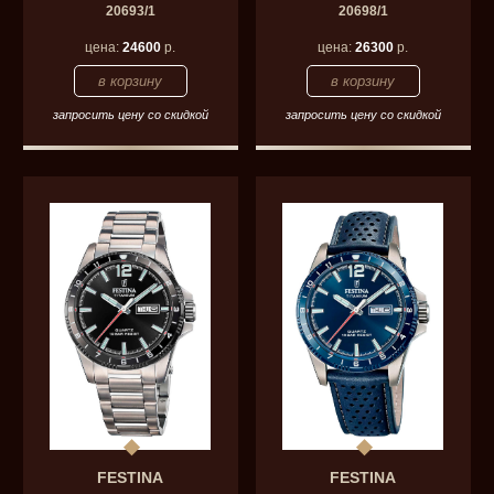
20693/1
20698/1
цена:
24600
р.
цена:
26300
р.
запросить цену со скидкой
запросить цену со скидкой
FESTINA
FESTINA