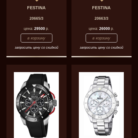
FESTINA
FESTINA
20665/3
20663/3
цена:
29500
р.
цена:
26000
р.
запросить цену со скидкой
запросить цену со скидкой