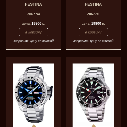
FESTINA
FESTINA
20677/4
20677/1
цена:
19800
р.
цена:
19800
р.
запросить цену со скидкой
запросить цену со скидкой