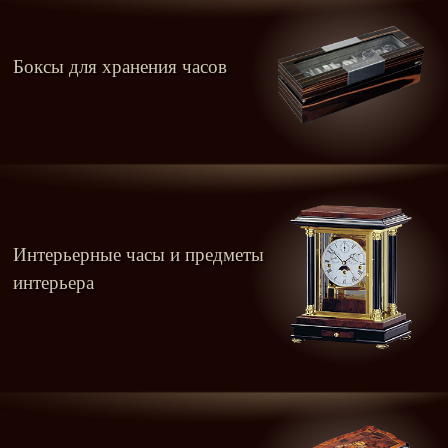
Боксы для хранения часов
Интерьерные часы и предметы
интерьера