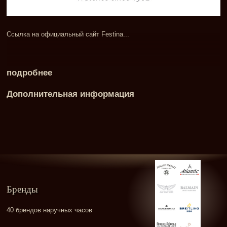
Ссылка на официальный сайт Festina...
подробнее
Дополнительная информация
Бренды
40 брендов наручных часов