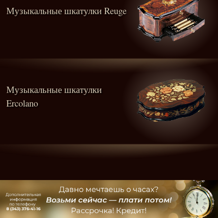
Музыкальные шкатулки Reuge
Музыкальные шкатулки
Ercolano