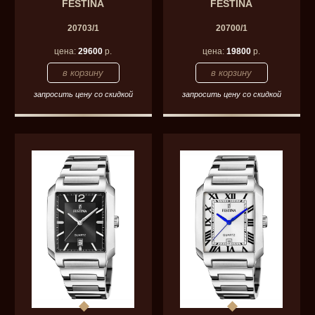
FESTINA
FESTINA
20703/1
20700/1
цена:
29600
р.
цена:
19800
р.
запросить цену со скидкой
запросить цену со скидкой