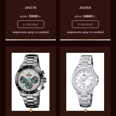
20637/6
20285/4
цена:
33000
р.
цена:
24600
р.
запросить цену со скидкой
запросить цену со скидкой