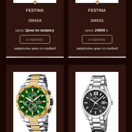
FESTINA
FESTINA
20642/4
20603/1
цена:
Цена по запросу
цена:
24600
р.
запросить цену со скидкой
запросить цену со скидкой