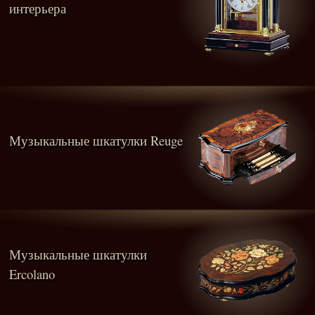
интерьера
Музыкальные шкатулки Reuge
Музыкальные шкатулки
Ercolano