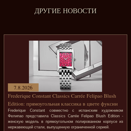
ДРУГИЕ НОВОСТИ
7.8.2026
Frederique Constant Classics Carrée Felipao Blush
Edition: прямоугольная классика в цвете фуксии
Frederique Constant совместно с испанским художником
Фелипао представила Classics Carrée Felipao Blush Edition -
женскую модель в прямоугольном полированном корпусе из
нержавеющей стали, выпущенную ограниченной серией.