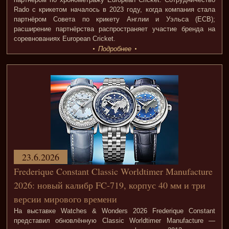
Rado с крикетом началось в 2023 году, когда компания стала
партнёром Совета по крикету Англии и Уэльса (ECB);
расширение партнёрства распространяет участие бренда на
соревнованиях European Cricket.
Подробнее
23.6.2026
Frederique Constant Classic Worldtimer Manufacture
2026: новый калибр FC-719, корпус 40 мм и три
версии мирового времени
На выставке Watches & Wonders 2026 Frederique Constant
представил обновлённую Classic Worldtimer Manufacture —