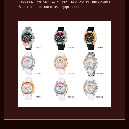
часовым меткам для тех, кто хочет выглядеть
блестяще, но при этом сдержанно.