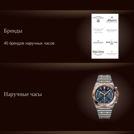
Бренды
40 брендов наручных часов
Наручные часы