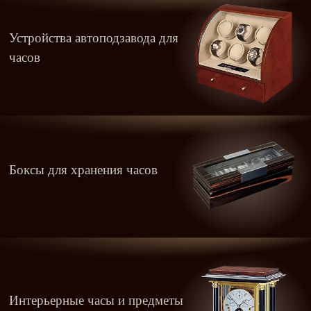
Устройства автоподзавода для
часов
Боксы для хранения часов
Интерьерные часы и предметы