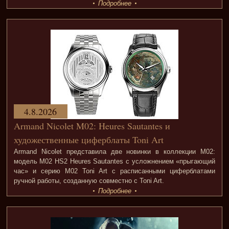
Подробнее
4.8.2026
Armand Nicolet M02: Heures Sautantes и
художественные циферблаты Toni Art
Armand Nicolet представила две новинки в коллекции M02:
модель M02 HS2 Heures Sautantes с усложнением «прыгающий
час» и серию M02 Toni Art с расписанными циферблатами
ручной работы, созданную совместно с Toni Art.
Подробнее