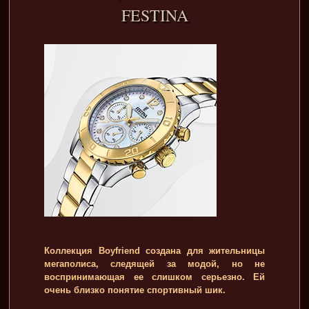
FESTINA
Коллекция Boyfriend создана для жительницы
мегаполиса, следящей за модой, но не
воспринимающая ее слишком серьезно. Ей
очень близко понятие спортивный шик.