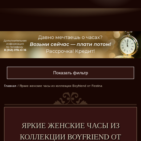
Показать фильтр
Главная
/ Яркие женские часы из коллекции Boyfriend от Festina
ЯРКИЕ ЖЕНСКИЕ ЧАСЫ ИЗ
КОЛЛЕКЦИИ BOYFRIEND ОТ