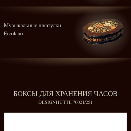
Музыкальные шкатулки
Ercolano
БОКСЫ ДЛЯ ХРАНЕНИЯ ЧАСОВ
DESIGNHUTTE 70021/251