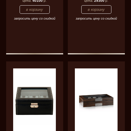
цена:
40100
р.
цена:
29300
р.
запросить цену со скидкой
запросить цену со скидкой