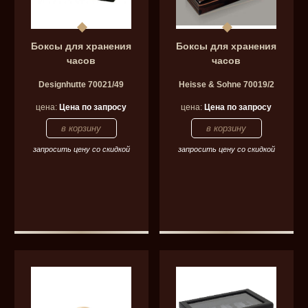
Боксы для хранения
Боксы для хранения
часов
часов
Designhutte 70021/49
Heisse & Sohne 70019/2
цена:
Цена по запросу
цена:
Цена по запросу
запросить цену со скидкой
запросить цену со скидкой