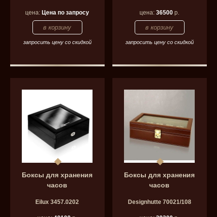
цена:
Цена по запросу
цена:
36500
р.
запросить цену со скидкой
запросить цену со скидкой
Боксы для хранения
Боксы для хранения
часов
часов
Eilux 3457.0202
Designhutte 70021/108