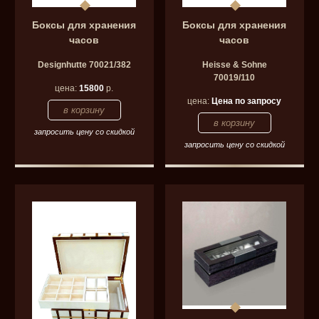
Боксы для хранения
Боксы для хранения
часов
часов
Designhutte 70021/382
Heisse & Sohne
70019/110
цена:
15800
р.
цена:
Цена по запросу
запросить цену со скидкой
запросить цену со скидкой