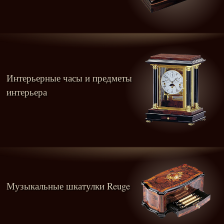
Интерьерные часы и предметы
интерьера
Музыкальные шкатулки Reuge