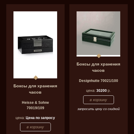
Боксы для хранения
часов
Designhutte 70021/100
Боксы для хранения
цена:
30200
р.
часов
Heisse & Sohne
70019/109
запросить цену со скидкой
цена:
Цена по запросу