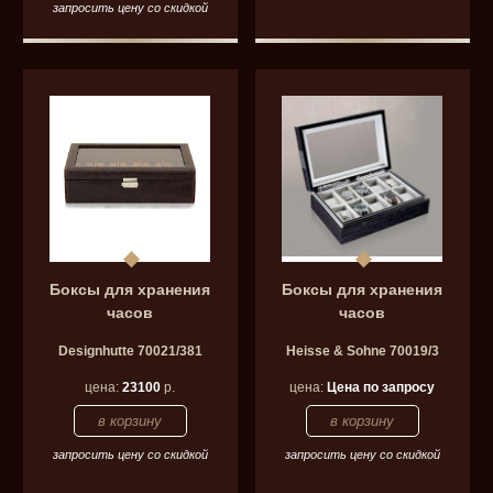
запросить цену со скидкой
Боксы для хранения
Боксы для хранения
часов
часов
Designhutte 70021/381
Heisse & Sohne 70019/3
цена:
23100
р.
цена:
Цена по запросу
запросить цену со скидкой
запросить цену со скидкой