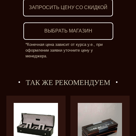
ЗАПРОСИТЬ ЦЕНУ СО СКИДКОЙ
ВЫБРАТЬ МАГАЗИН
*Конечная цена зависит от курса у.е., при
оформлении заявки уточните цену у
менеджера.
ТАК ЖЕ РЕКОМЕНДУЕМ