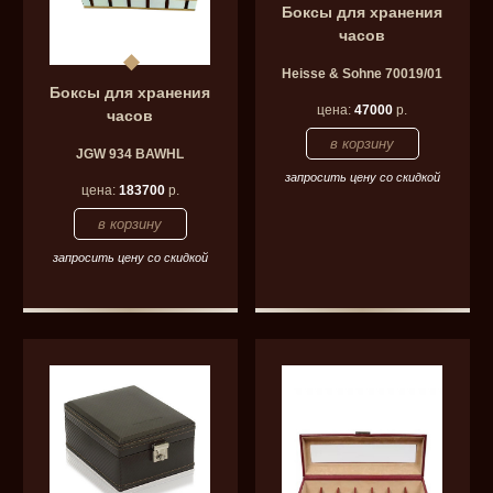
Боксы для хранения
часов
Heisse & Sohne 70019/01
Боксы для хранения
цена:
47000
р.
часов
JGW 934 BAWHL
запросить цену со скидкой
цена:
183700
р.
запросить цену со скидкой