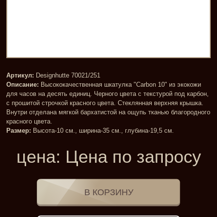
Артикул:
Designhutte 70021/251
Описание:
Высококачественная шкатулка "Carbon 10" из экокожи
для часов на десять единиц. Черного цвета с текстурой под карбон,
с прошитой строчкой красного цвета. Стеклянная верхняя крышка.
Внутри отделана мягкой бархатистой на ощупь тканью благородного
красного цвета.
Размер:
Высота-10 см., ширина-35 см., глубина-19,5 см.
цена:
Цена по запросу