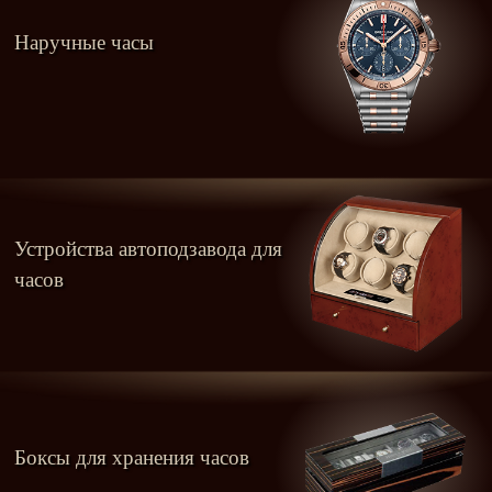
Наручные часы
Устройства автоподзавода для
часов
Боксы для хранения часов