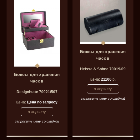
Боксы для хранения
часов
Heisse & Sohne 70019/09
Боксы для хранения
цена:
21100
р.
часов
Designhutte 70021/507
запросить цену со скидкой
цена:
Цена по запросу
запросить цену со скидкой