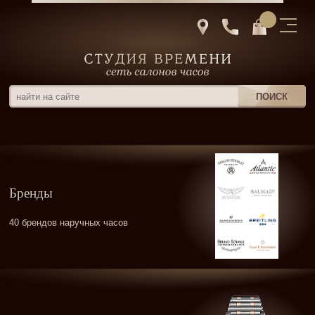
Бренды
40 брендов наручных часов