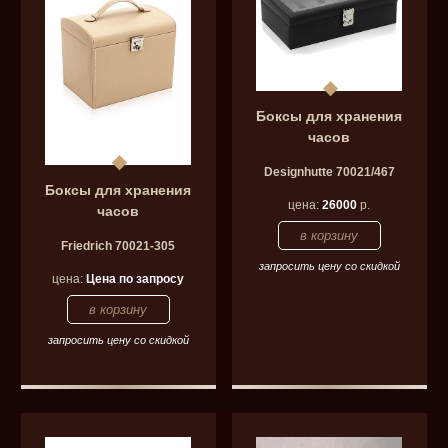
Боксы для хранения
часов
Designhutte 70021/467
Боксы для хранения
цена:
26000
р.
часов
Friedrich 70021-305
запросить цену со скидкой
цена:
Цена по запросу
запросить цену со скидкой