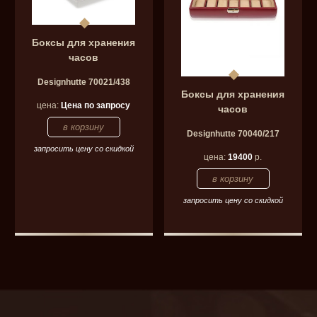
Боксы для хранения
часов
Designhutte 70021/438
Боксы для хранения
цена:
Цена по запросу
часов
Designhutte 70040/217
запросить цену со скидкой
цена:
19400
р.
запросить цену со скидкой