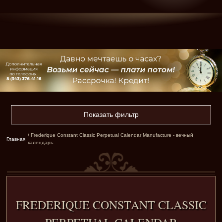
Показать фильтр
/ Frederique Constant Classic Perpetual Calendar Manufacture - вечный
Главная
календарь.
FREDERIQUE CONSTANT CLASSIC