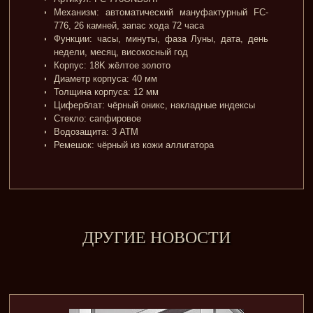
Механизм: автоматический мануфактурный FC-
776, 26 камней, запас хода 72 часа
Функции: часы, минуты, фаза Луны, дата, день
недели, месяц, високосный год
Корпус: 18K жёлтое золото
Диаметр корпуса: 40 мм
Толщина корпуса: 12 мм
Циферблат: чёрный оникс, накладные индексы
Стекло: сапфировое
Водозащита: 3 ATM
Ремешок: чёрный из кожи аллигатора
ДРУГИЕ НОВОСТИ