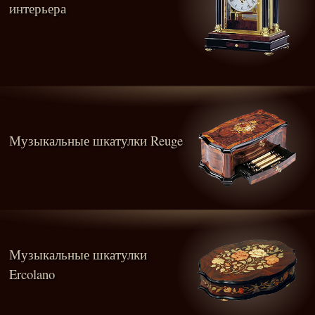
интерьера
Музыкальные шкатулки Reuge
Музыкальные шкатулки
Ercolano