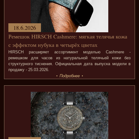
18.6.2026
Ремешок HIRSCH Cashmere: мягкая телячья кожа
с эффектом нубука в четырёх цветах
HIRSCH расширяет ассортимент моделью Cashmere -
ремешком для часов из натуральной телячьей кожи без
структурного тиснения. Официальная дата выпуска модели в
продажу - 25.03.2026.
Подробнее