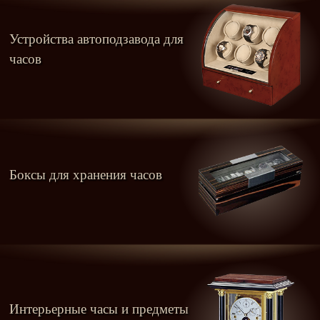
Устройства автоподзавода для
часов
Боксы для хранения часов
Интерьерные часы и предметы