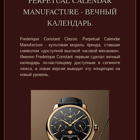
PERPETUAL CALENDAR
MANUFACTURE - ВЕЧНЫЙ
КАЛЕНДАРЬ.
Frederique Constant Classic Perpetual Calendar
Manufacture - культовая модель бренда, ставшая
символом «доступной высокой часовой механики».
Именно Frederique Constant первым сделал вечный
календарь по-настоящему доступным в сегменте
люкса, а новая версия выводит эту концепцию на
новый уровень.