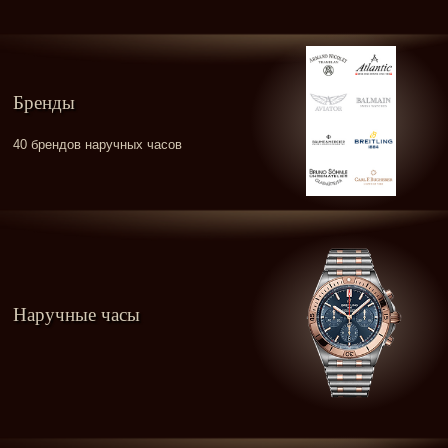
Бренды
40 брендов наручных часов
Наручные часы