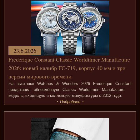
23.6.2026
Frederique Constant Classic Worldtimer Manufacture
2026: новый калибр FC-719, корпус 40 мм и три
версии мирового времени
На выставке Watches & Wonders 2026 Frederique Constant
представил обновлённую Classic Worldtimer Manufacture —
модель, входящую в коллекцию мануфактуры с 2012 года.
Подробнее