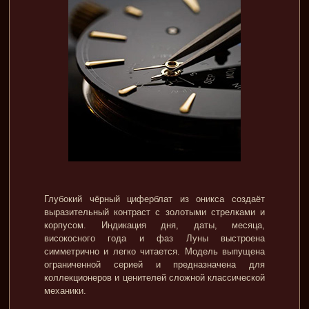
Глубокий чёрный циферблат из оникса создаёт
выразительный контраст с золотыми стрелками и
корпусом. Индикация дня, даты, месяца,
високосного года и фаз Луны выстроена
симметрично и легко читается. Модель выпущена
ограниченной серией и предназначена для
коллекционеров и ценителей сложной классической
механики.