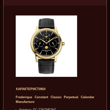
ХАРАКТЕРИСТИКИ
Frederique Constant Classic Perpetual Calendar
Manufacture
Артикул: FC-776ONB3H7