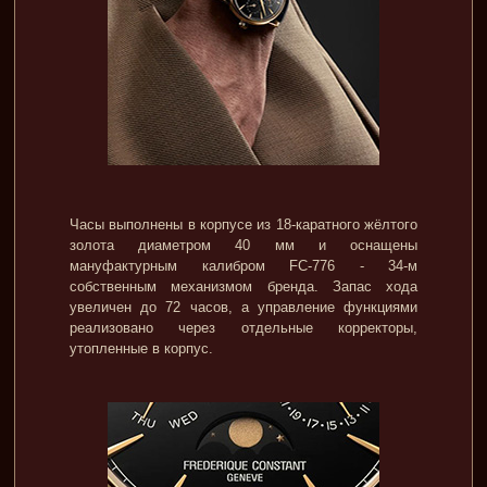
Часы выполнены в корпусе из 18-каратного жёлтого
золота диаметром 40 мм и оснащены
мануфактурным калибром FC-776 - 34-м
собственным механизмом бренда. Запас хода
увеличен до 72 часов, а управление функциями
реализовано через отдельные корректоры,
утопленные в корпус.