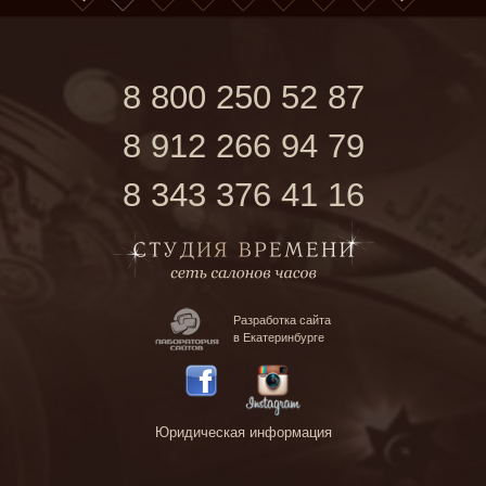
8 800 250 52 87
8 912 266 94 79
8 343 376 41 16
Разработка сайта
в Екатеринбурге
Юридическая информация