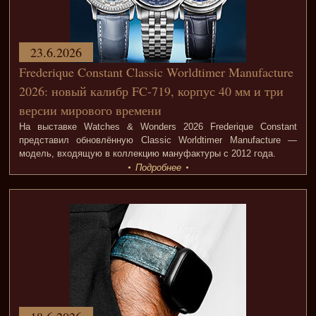
23.6.2026
Frederique Constant Classic Worldtimer Manufacture
2026: новый калибр FC-719, корпус 40 мм и три
версии мирового времени
На выставке Watches & Wonders 2026 Frederique Constant
представил обновлённую Classic Worldtimer Manufacture —
модель, входящую в коллекцию мануфактуры с 2012 года.
Подробнее