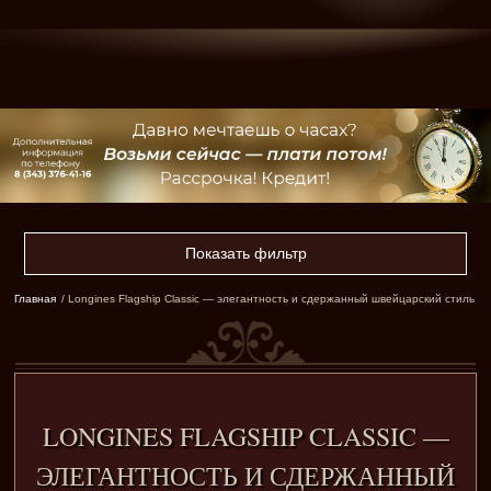
Показать фильтр
Главная
/ Longines Flagship Classic — элегантность и сдержанный швейцарский стиль
LONGINES FLAGSHIP CLASSIC —
ЭЛЕГАНТНОСТЬ И СДЕРЖАННЫЙ