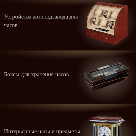
Устройства автоподзавода для
часов
Боксы для хранения часов
Интерьерные часы и предметы