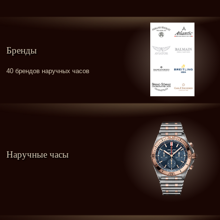
Бренды
40 брендов наручных часов
Наручные часы