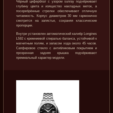
Чёрный циферблат с узором sunray подчёркивает
глубину цвета и изящество накладных меток, а
посеребрённые стрелки обеспечивают отличную
читаемость. Корпус диаметром 30 мм гармонично
смотрится на запястье, сохраняя классические
пропорции.
Внутри установлен автоматический калибр Longines
L592 с кремниевой спиралью баланса, устойчивой к
магнитным полям, и запасом хода около 45 часов.
Сапфировое стекло с антибликовым покрытием и
прозрачная задняя крышка подчёркивают
премиальный характер модели.