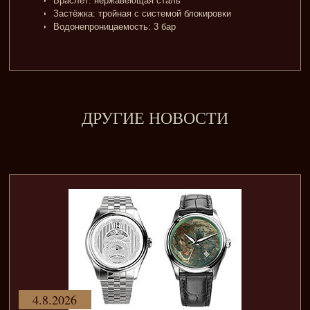
Браслет: нержавеющая сталь
Застёжка: тройная с системой блокировки
Водонепроницаемость: 3 бар
ДРУГИЕ НОВОСТИ
4.8.2026