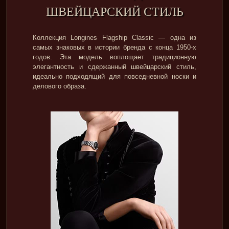
ШВЕЙЦАРСКИЙ СТИЛЬ
Коллекция Longines Flagship Classic — одна из
самых знаковых в истории бренда с конца 1950-х
годов. Эта модель воплощает традиционную
элегантность и сдержанный швейцарский стиль,
идеально подходящий для повседневной носки и
делового образа.