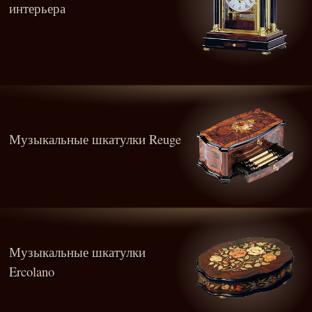
интерьера
Музыкальные шкатулки Reuge
Музыкальные шкатулки
Ercolano