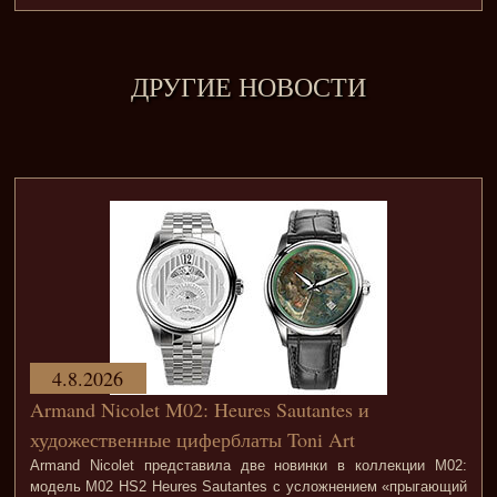
ДРУГИЕ НОВОСТИ
4.8.2026
Armand Nicolet M02: Heures Sautantes и
художественные циферблаты Toni Art
Armand Nicolet представила две новинки в коллекции M02:
модель M02 HS2 Heures Sautantes с усложнением «прыгающий