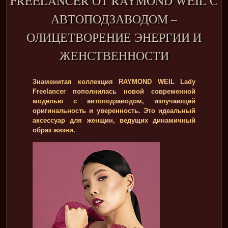
FREELANCER ОТ RAYMOND WEIL С
АВТОПОДЗАВОДОМ –
ОЛИЦЕТВОРЕНИЕ ЭНЕРГИИ И
ЖЕНСТВЕННОСТИ
Знаменитая коллекция RAYMOND WEIL Lady
Freelancer пополнилась новой современной
моделью с автоподзаводом, излучающей
оригинальность и уверенность. Это идеальный
аксессуар для женщин, ведущих динамичный
образ жизни.