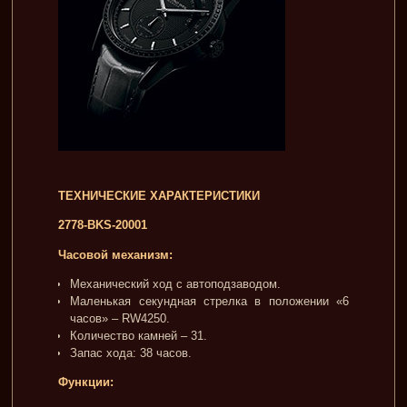
ТЕХНИЧЕСКИЕ ХАРАКТЕРИСТИКИ
2778-BKS-20001
Часовой механизм:
Механический ход с автоподзаводом.
Маленькая секундная стрелка в положении «6
часов» – RW4250.
Количество камней – 31.
Запас хода: 38 часов.
Функции: