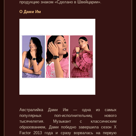
продукцию знаком «Сделано в Швейцарии».
О Дами Им
Австралийка Дами Им — одна из самых
популярных поп-исполнительниц нового
тысячелетия. Музыкант с классическим
образованием, Дами победно завершила сезон X
Factor 2013 года и сразу ворвалась на первую