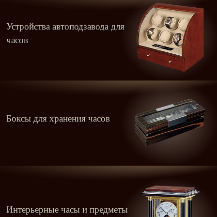
Устройства автоподзавода для
часов
Боксы для хранения часов
Интерьерные часы и предметы