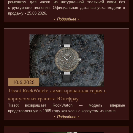
ремешком для часов из натуральной телячьей кожи без
структурного тиснения. Официальная дата выпуска модели в
продажу - 25.03.2026.
Подробнее
10.6.2026
Tissot RockWatch: лимитированная серия с
корпусом из гранита Юнгфрау
Tissot возвращает RockWatch — модель, впервые
представленную в 1985 году как часы с корпусом из камня.
Подробнее