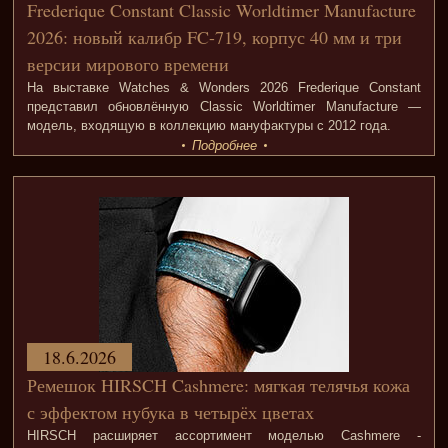
Frederique Constant Classic Worldtimer Manufacture
2026: новый калибр FC-719, корпус 40 мм и три
версии мирового времени
На выставке Watches & Wonders 2026 Frederique Constant
представил обновлённую Classic Worldtimer Manufacture —
модель, входящую в коллекцию мануфактуры с 2012 года.
Подробнее
18.6.2026
Ремешок HIRSCH Cashmere: мягкая телячья кожа
с эффектом нубука в четырёх цветах
HIRSCH расширяет ассортимент моделью Cashmere -