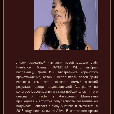
Лицом рекламной кампании новой модели Lady
Freelancer бренд RAYMOND WEIL выбрал
посланницу Дами Им. Австралийка корейского
происхождения, автор и исполнитель песен Дами
известна тем, что показала самый высокий
результат среди представителей Австралии на
конкурсе Евровидения и стала победителем пятого
сезона X Factor в Австралии. Мгновенно
пришедшая к артистке популярность позволила ей
подписать контракт с Sony Australia и выпустить в
2013 году первый сингл Alive. В настоящее время