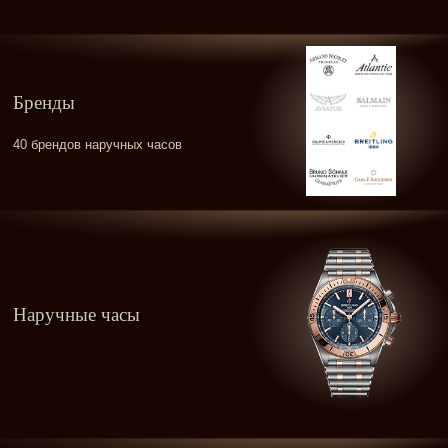
Бренды
40 брендов наручных часов
Наручные часы