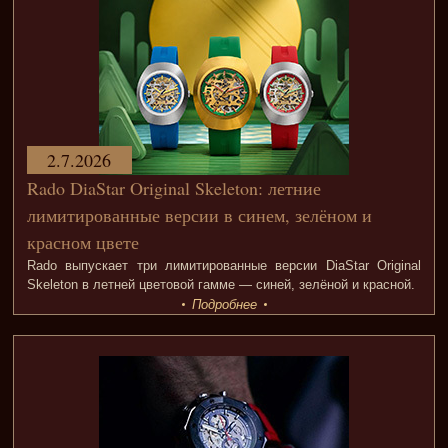
2.7.2026
Rado DiaStar Original Skeleton: летние
лимитированные версии в синем, зелёном и
красном цвете
Rado выпускает три лимитированные версии DiaStar Original
Skeleton в летней цветовой гамме — синей, зелёной и красной.
Подробнее