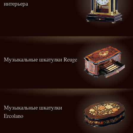
интерьера
Музыкальные шкатулки Reuge
Музыкальные шкатулки
Ercolano