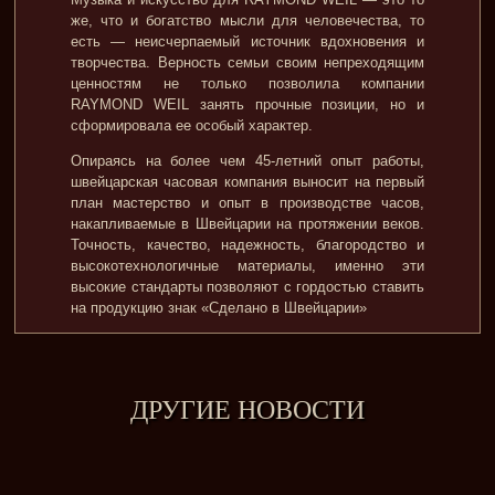
же, что и богатство мысли для человечества, то
есть — неисчерпаемый источник вдохновения и
творчества. Верность семьи своим непреходящим
ценностям не только позволила компании
RAYMOND WEIL занять прочные позиции, но и
сформировала ее особый характер.
Опираясь на более чем 45-летний опыт работы,
швейцарская часовая компания выносит на первый
план мастерство и опыт в производстве часов,
накапливаемые в Швейцарии на протяжении веков.
Точность, качество, надежность, благородство и
высокотехнологичные материалы, именно эти
высокие стандарты позволяют с гордостью ставить
на продукцию знак «Сделано в Швейцарии»
ДРУГИЕ НОВОСТИ