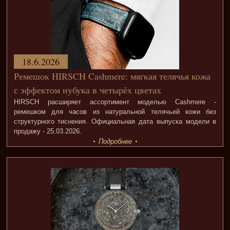
18.6.2026
Ремешок HIRSCH Cashmere: мягкая телячья кожа
с эффектом нубука в четырёх цветах
HIRSCH расширяет ассортимент моделью Cashmere -
ремешком для часов из натуральной телячьей кожи без
структурного тиснения. Официальная дата выпуска модели в
продажу - 25.03.2026.
Подробнее