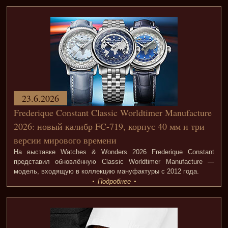
23.6.2026
Frederique Constant Classic Worldtimer Manufacture
2026: новый калибр FC-719, корпус 40 мм и три
версии мирового времени
На выставке Watches & Wonders 2026 Frederique Constant
представил обновлённую Classic Worldtimer Manufacture —
модель, входящую в коллекцию мануфактуры с 2012 года.
Подробнее