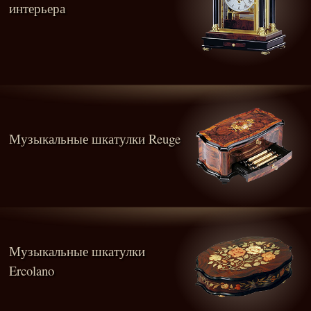
интерьера
Музыкальные шкатулки Reuge
Музыкальные шкатулки
Ercolano