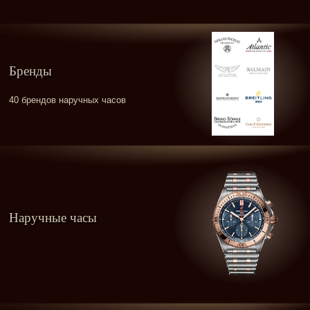
Бренды
40 брендов наручных часов
Наручные часы