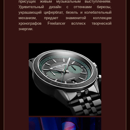
присущих живым музыкальным выступлениям.
Удивительный дизайн с оттенками бирюзы,
украшающий циферблат, безель и колебательный
механизм, придает знаменитой коллекции
хронографов Freelancer всплеск творческой
энергии.