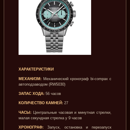
ХАРАКТЕРИСТИКИ
МЕХАНИЗМ:
Механический хронограф bi-compax с
автоподзаводом (RW5030)
ЗАПАС ХОДА:
56 часов
КОЛИЧЕСТВО КАМНЕЙ:
27
ЧАСЫ:
Центральные часовая и минутная стрелки,
малая секундная стрелка у 9 часов
ХРОНОГРАФ:
Запуск, остановка и перезапуск