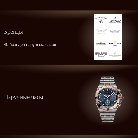
Бренды
40 брендов наручных часов
Наручные часы