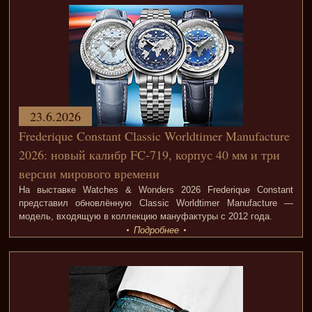
23.6.2026
Frederique Constant Classic Worldtimer Manufacture
2026: новый калибр FC-719, корпус 40 мм и три
версии мирового времени
На выставке Watches & Wonders 2026 Frederique Constant
представил обновлённую Classic Worldtimer Manufacture —
модель, входящую в коллекцию мануфактуры с 2012 года.
Подробнее