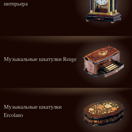
интерьера
Музыкальные шкатулки Reuge
Музыкальные шкатулки
Ercolano