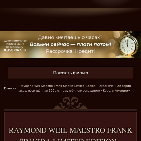
Показать фильтр
/ Raymond Weil Maestro Frank Sinatra Limited Edition – ограниченная серия
Главная
часов, посвящённая 100-летнему юбилею эстрадного «Короля Америки»
RAYMOND WEIL MAESTRO FRANK