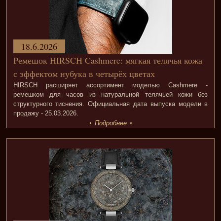
18.6.2026
Ремешок HIRSCH Cashmere: мягкая телячья кожа
с эффектом нубука в четырёх цветах
HIRSCH расширяет ассортимент моделью Cashmere -
ремешком для часов из натуральной телячьей кожи без
структурного тиснения. Официальная дата выпуска модели в
продажу - 25.03.2026.
Подробнее