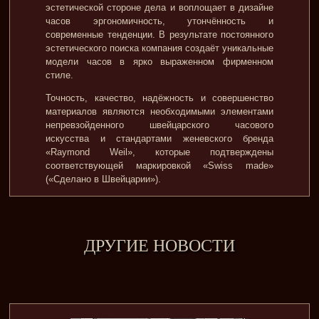
эстетической стороне дела и воплощает в дизайне
часов эргономичность, утончённость и
современные тенденции. В результате постоянного
эстетического поиска компания создаёт уникальные
модели часов в ярко выраженном фирменном
стиле.
Точность, качество, надёжность и совершенство
материалов являются необходимыми элементами
непревзойденного швейцарского часового
искусства и стандартами женевского бренда
«Raymond Weil», которые подтверждены
соответствующей маркировкой «Swiss made»
(«Сделано в Швейцарии»).
ДРУГИЕ НОВОСТИ