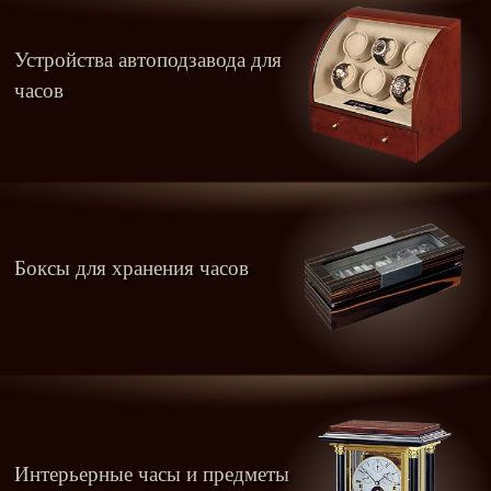
Устройства автоподзавода для
часов
Боксы для хранения часов
Интерьерные часы и предметы